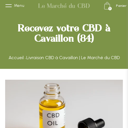
Menu
Panier
0
Recevez votre CBD à
Cavaillon (84)
Accueil
Livraison CBD à Cavaillon | Le Marché du CBD
›