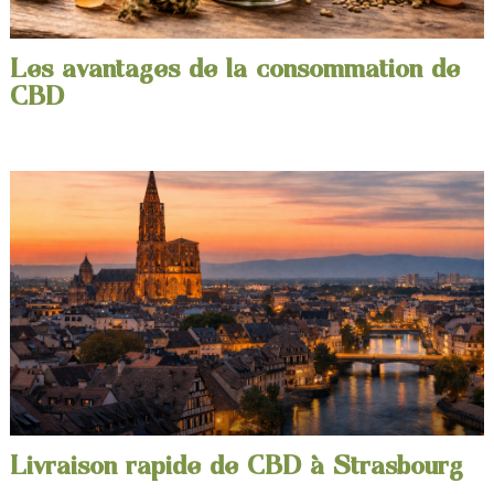
Les avantages de la consommation de
CBD
Livraison rapide de CBD à Strasbourg