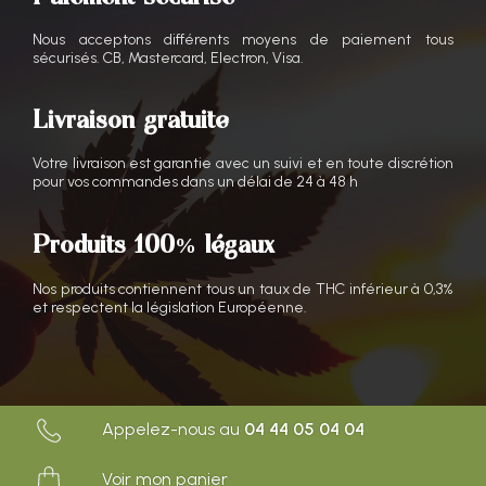
Nous acceptons différents moyens de paiement tous
sécurisés. CB, Mastercard, Electron, Visa.
Livraison gratuite
Votre livraison est garantie avec un suivi et en toute discrétion
pour vos commandes dans un délai de 24 à 48 h
Produits 100% légaux
Nos produits contiennent tous un taux de THC inférieur à 0,3%
et respectent la législation Européenne.
Appelez-nous au
04 44 05 04 04
Voir mon panier