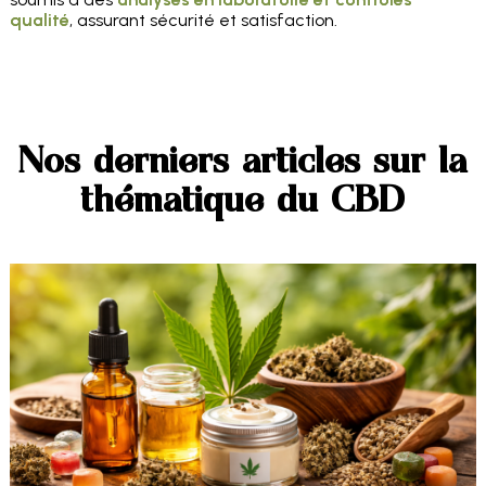
qualité
, assurant sécurité et satisfaction.
Nos derniers articles sur la
thématique du CBD