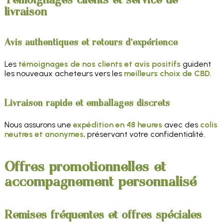
livraison
Avis authentiques et retours d'expérience
Les
témoignages de nos clients et avis positifs
guident
les nouveaux acheteurs vers les
meilleurs choix de CBD
.
Livraison rapide et emballages discrets
Nous assurons une
expédition en 48 heures
avec des
colis
neutres et anonymes
, préservant votre confidentialité.
Offres promotionnelles et
accompagnement personnalisé
Remises fréquentes et offres spéciales