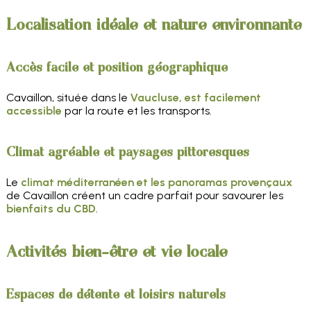
Localisation idéale et nature environnante
Accès facile et position géographique
Cavaillon, située dans le
Vaucluse, est facilement
accessible
par la route et les transports.
Climat agréable et paysages pittoresques
Le
climat méditerranéen et les panoramas provençaux
de Cavaillon créent un cadre parfait pour savourer les
bienfaits du CBD
.
Activités bien-être et vie locale
Espaces de détente et loisirs naturels