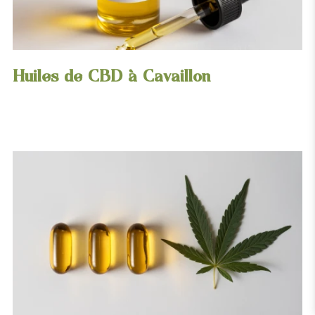
Huiles de CBD à Cavaillon