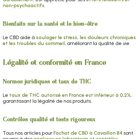
non-psychoactifs
.
Bienfaits sur la santé et le bien-être
Le CBD aide à
soulager le stress, les douleurs chroniques
et les troubles du sommeil
, améliorant la qualité de vie.
Légalité et conformité en France
Normes juridiques et taux de THC
Le
taux de THC autorisé en France est inférieur à 0,2%
,
garantissant la légalité de nos produits.
Contrôles qualité et tests rigoureux
Tous nos articles pour l'
achat de CBD à Cavaillon 84
sont
soumis à des
analyses en laboratoire et contrôles