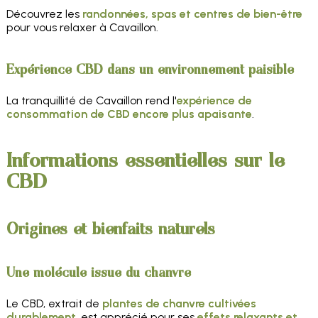
Découvrez les
randonnées, spas et centres de bien-être
pour vous relaxer à Cavaillon.
Expérience CBD dans un environnement paisible
La tranquillité de Cavaillon rend l'
expérience de
consommation de CBD encore plus apaisante
.
Informations essentielles sur le
CBD
Origines et bienfaits naturels
Une molécule issue du chanvre
Le CBD, extrait de
plantes de chanvre cultivées
durablement
, est apprécié pour ses
effets relaxants et