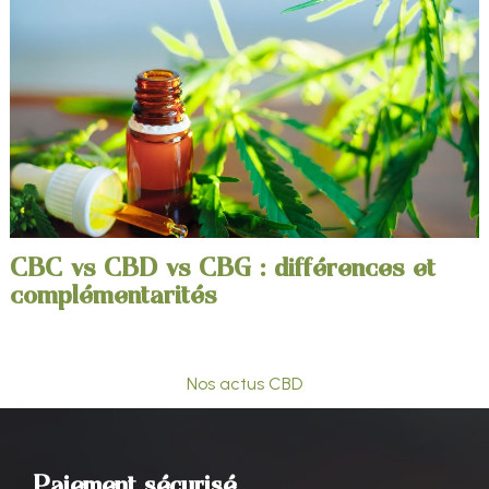
CBC vs CBD vs CBG : différences et
complémentarités
Nos actus CBD
Paiement sécurisé