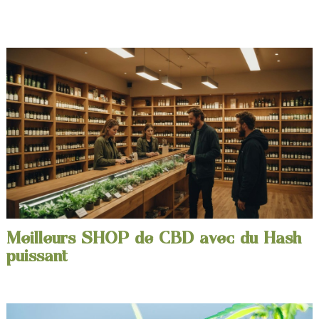
Meilleurs SHOP de CBD avec du Hash
puissant