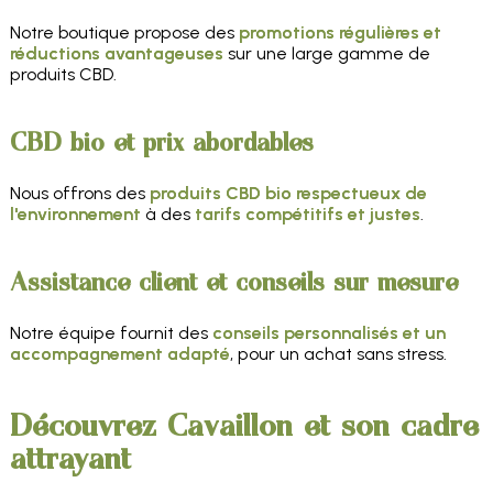
Notre boutique propose des
promotions régulières et
réductions avantageuses
sur une large gamme de
produits CBD.
CBD bio et prix abordables
Nous offrons des
produits CBD bio respectueux de
l'environnement
à des
tarifs compétitifs et justes
.
Assistance client et conseils sur mesure
Notre équipe fournit des
conseils personnalisés et un
accompagnement adapté
, pour un achat sans stress.
Découvrez Cavaillon et son cadre
attrayant