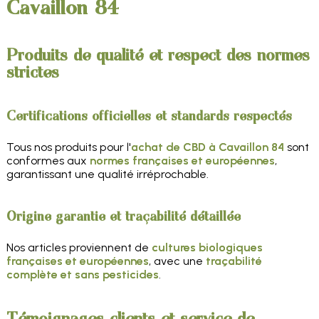
Cavaillon 84
Produits de qualité et respect des normes
strictes
Certifications officielles et standards respectés
Tous nos produits pour l'
achat de CBD à Cavaillon 84
sont
conformes aux
normes françaises et européennes
,
garantissant une qualité irréprochable.
Origine garantie et traçabilité détaillée
Nos articles proviennent de
cultures biologiques
françaises et européennes
, avec une
traçabilité
complète et sans pesticides
.
Témoignages clients et service de