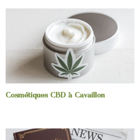
Cosmétiques CBD à Cavaillon