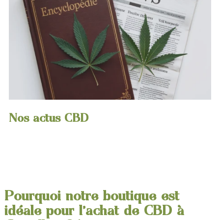
Nos actus CBD
Pourquoi notre boutique est
idéale pour l'achat de CBD à