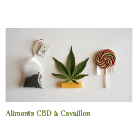
Aliments CBD à Cavaillon