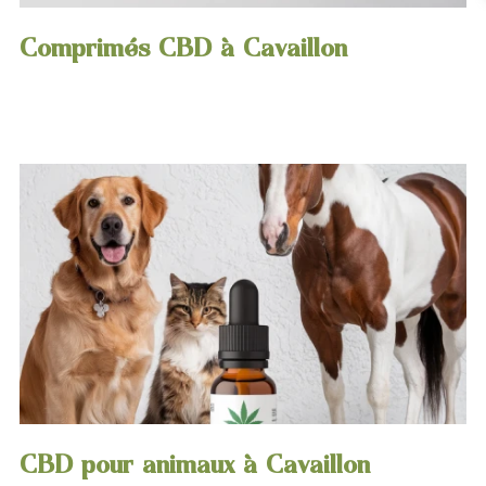
Comprimés CBD à Cavaillon
CBD pour animaux à Cavaillon