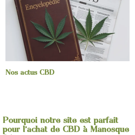
Nos actus CBD
Pourquoi notre site est parfait
pour l'achat de CBD à Manosque