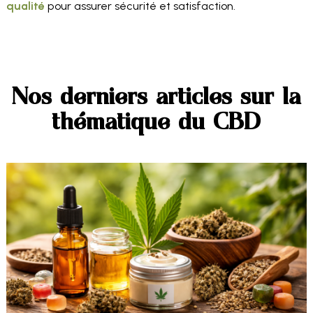
qualité
pour assurer sécurité et satisfaction.
Nos derniers articles sur la
thématique du CBD