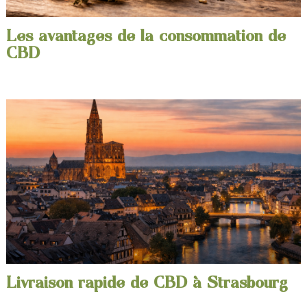
Les avantages de la consommation de
CBD
Livraison rapide de CBD à Strasbourg