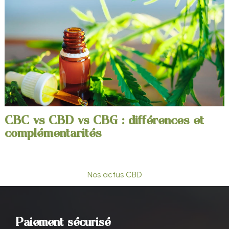
CBC vs CBD vs CBG : différences et
complémentarités
Nos actus CBD
Paiement sécurisé