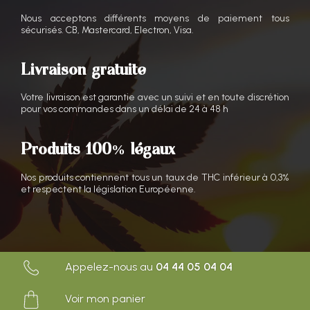
Nous acceptons différents moyens de paiement tous
sécurisés. CB, Mastercard, Electron, Visa.
Livraison gratuite
Votre livraison est garantie avec un suivi et en toute discrétion
pour vos commandes dans un délai de 24 à 48 h
Produits 100% légaux
Nos produits contiennent tous un taux de THC inférieur à 0,3%
et respectent la législation Européenne.
Appelez-nous au
04 44 05 04 04
Voir mon panier