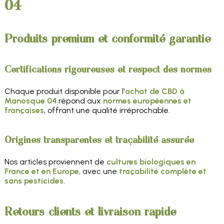
04
Produits premium et conformité garantie
Certifications rigoureuses et respect des normes
Chaque produit disponible pour l'
achat de CBD à
Manosque 04
répond aux
normes européennes et
françaises
, offrant une qualité irréprochable.
Origines transparentes et traçabilité assurée
Nos articles proviennent de
cultures biologiques en
France et en Europe
, avec une
traçabilité complète et
sans pesticides
.
Retours clients et livraison rapide