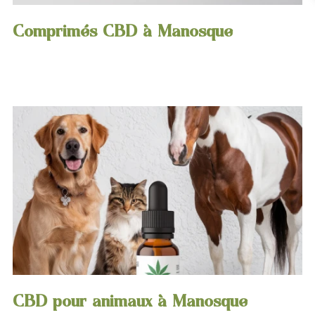
Comprimés CBD à Manosque
CBD pour animaux à Manosque