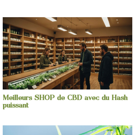
Meilleurs SHOP de CBD avec du Hash
puissant