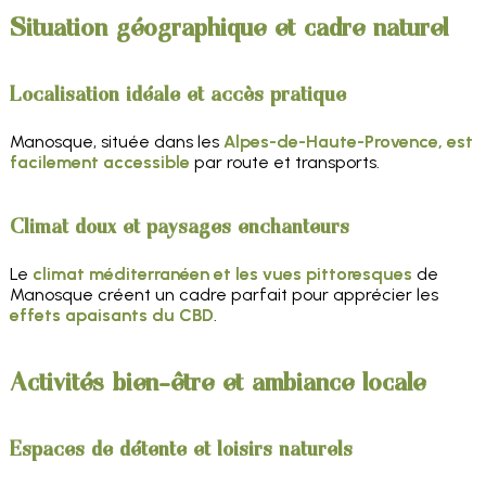
Situation géographique et cadre naturel
Localisation idéale et accès pratique
Manosque, située dans les
Alpes-de-Haute-Provence, est
facilement accessible
par route et transports.
Climat doux et paysages enchanteurs
Le
climat méditerranéen et les vues pittoresques
de
Manosque créent un cadre parfait pour apprécier les
effets apaisants du CBD
.
Activités bien-être et ambiance locale
Espaces de détente et loisirs naturels