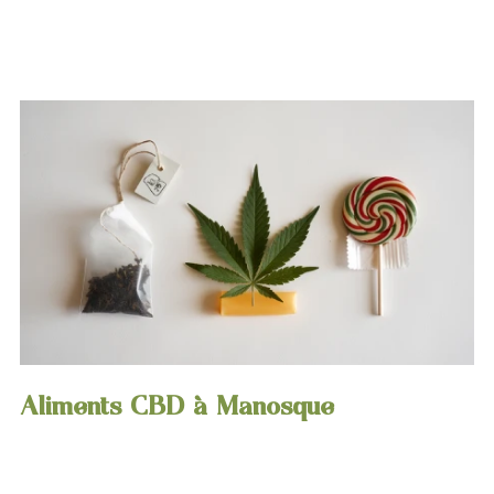
Aliments CBD à Manosque