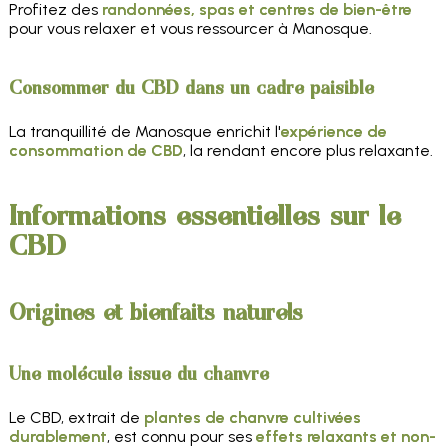
Profitez des
randonnées, spas et centres de bien-être
pour vous relaxer et vous ressourcer à Manosque.
Consommer du CBD dans un cadre paisible
La tranquillité de Manosque enrichit l'
expérience de
consommation de CBD
, la rendant encore plus relaxante.
Informations essentielles sur le
CBD
Origines et bienfaits naturels
Une molécule issue du chanvre
Le CBD, extrait de
plantes de chanvre cultivées
durablement
, est connu pour ses
effets relaxants et non-