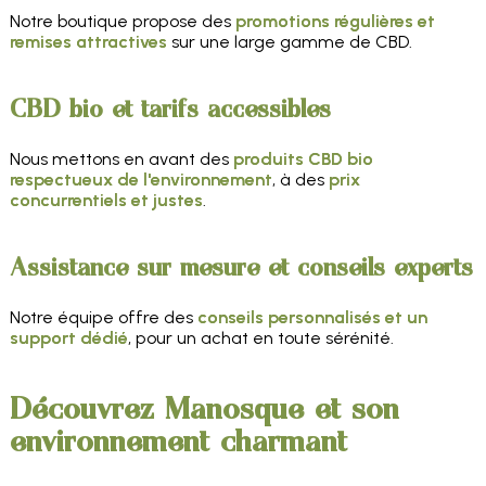
Notre boutique propose des
promotions régulières et
remises attractives
sur une large gamme de CBD.
CBD bio et tarifs accessibles
Nous mettons en avant des
produits CBD bio
respectueux de l'environnement
, à des
prix
concurrentiels et justes
.
Assistance sur mesure et conseils experts
Notre équipe offre des
conseils personnalisés et un
support dédié
, pour un achat en toute sérénité.
Découvrez Manosque et son
environnement charmant