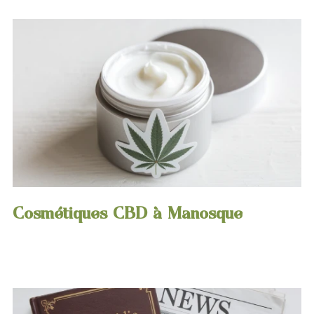
Cosmétiques CBD à Manosque