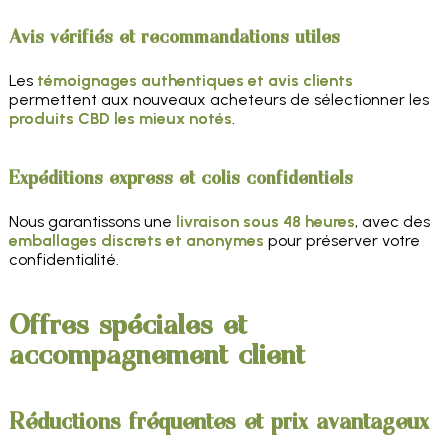
Avis vérifiés et recommandations utiles
Les
témoignages authentiques et avis clients
permettent aux nouveaux acheteurs de sélectionner les
produits CBD les mieux notés
.
Expéditions express et colis confidentiels
Nous garantissons une
livraison sous 48 heures
, avec des
emballages discrets et anonymes
pour préserver votre
confidentialité.
Offres spéciales et
accompagnement client
Réductions fréquentes et prix avantageux