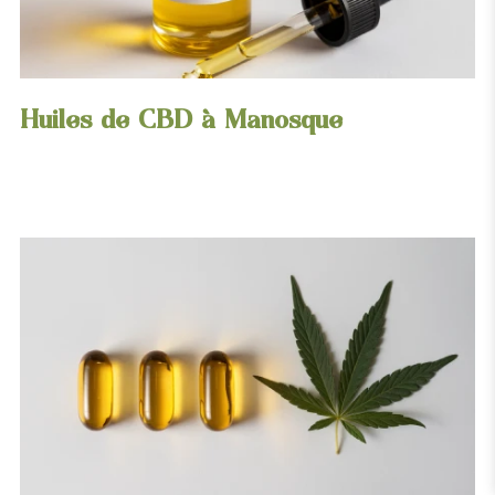
Huiles de CBD à Manosque