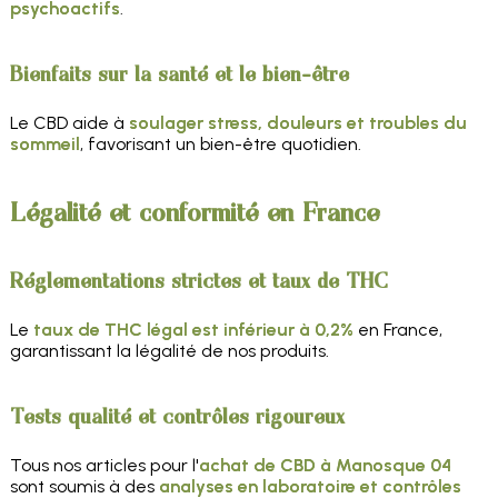
psychoactifs
.
Bienfaits sur la santé et le bien-être
Le CBD aide à
soulager stress, douleurs et troubles du
sommeil
, favorisant un bien-être quotidien.
Légalité et conformité en France
Réglementations strictes et taux de THC
Le
taux de THC légal est inférieur à 0,2%
en France,
garantissant la légalité de nos produits.
Tests qualité et contrôles rigoureux
Tous nos articles pour l'
achat de CBD à Manosque 04
sont soumis à des
analyses en laboratoire et contrôles