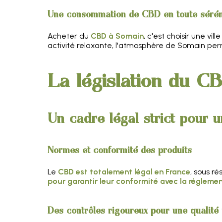
Une consommation de CBD en toute sérén
Acheter du
CBD à Somain
, c'est choisir une vi
activité relaxante, l'atmosphère de Somain per
La législation du C
Un cadre légal strict pour
Normes et conformité des produits
Le
CBD est totalement légal en France
, sous r
pour garantir leur conformité avec la régleme
Des contrôles rigoureux pour une qualité