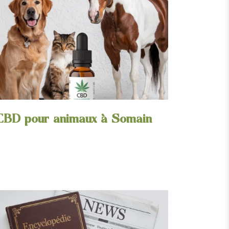
CBD pour animaux à Somain