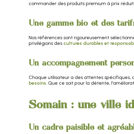
commander des produits premium à prix réduit
Une gamme bio et des tarif
Nos références sont rigoureusement sélectionné
privilégions des
cultures durables et responsab
Un accompagnement person
Chaque utilisateur a des attentes spécifiques, 
besoins
. Que ce soit pour la détente, l'amélior
Somain : une ville 
Un cadre paisible et agréab