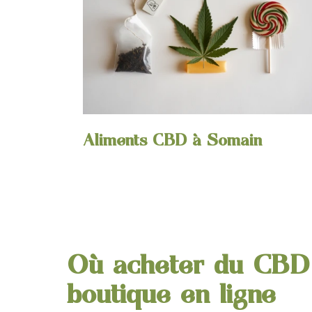
Aliments CBD à Somain
Où acheter du CBD 
boutique en ligne