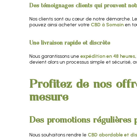
Des témoignages clients qui prouvent no
Nos clients sont au cœur de notre démarche. L
pouvez ainsi acheter votre
CBD à Somain
en to
Une livraison rapide et discrète
Nous garantissons une
expédition en 48 heures
devient alors un processus simple et sécurisé, 
Profitez de nos off
mesure
Des promotions régulières 
Nous souhaitons rendre le
CBD abordable et dis