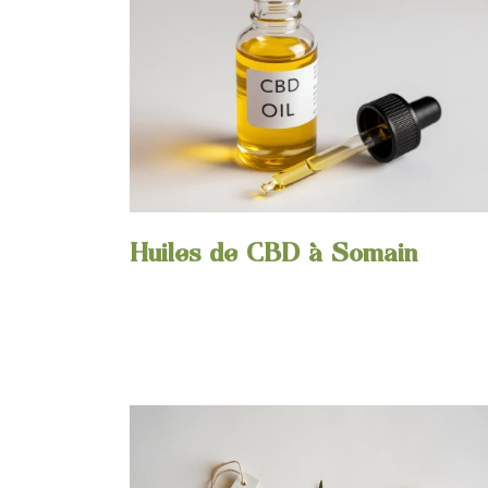
Huiles de CBD à Somain