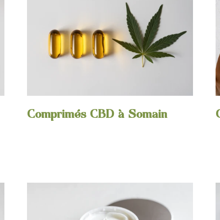
Comprimés CBD à Somain