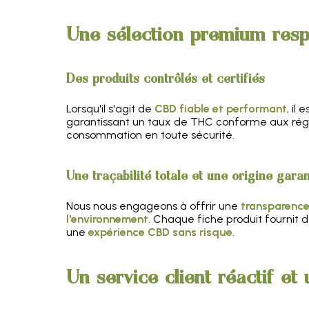
Une sélection premium resp
Des produits contrôlés et certifiés
Lorsqu'il s'agit de
CBD fiable et performant
, il
garantissant un taux de THC conforme aux régle
consommation en toute sécurité.
Une traçabilité totale et une origine garan
Nous nous engageons à offrir une
transparence
l'environnement
. Chaque fiche produit fournit d
une
expérience CBD sans risque
.
Un service client réactif et