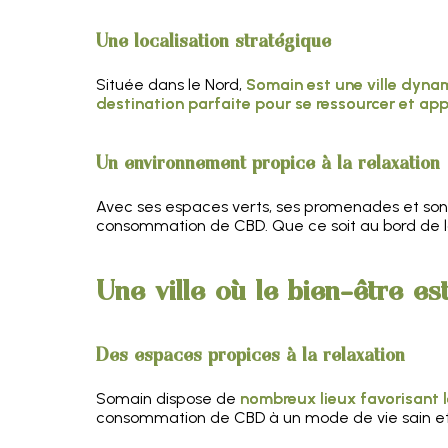
Une localisation stratégique
Située dans le Nord,
Somain est une ville dyna
destination parfaite pour se ressourcer et app
Un environnement propice à la relaxation
Avec ses espaces verts, ses promenades et son
consommation de CBD. Que ce soit au bord de l
Une ville où le bien-être es
Des espaces propices à la relaxation
Somain dispose de
nombreux lieux favorisant l
consommation de CBD à un mode de vie sain et