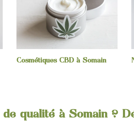
Cosmétiques CBD à Somain
de qualité à Somain ? D