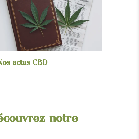
Nos actus CBD
écouvrez notre