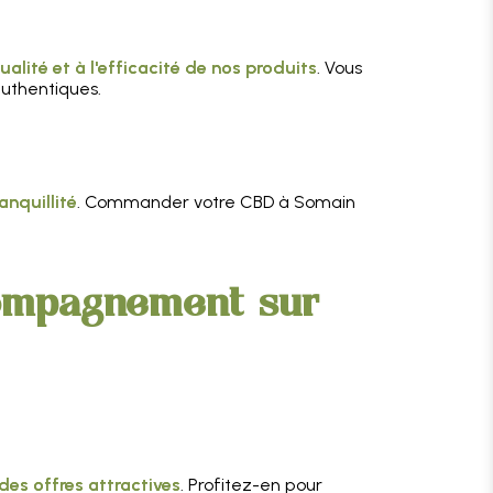
ualité et à l'efficacité de nos produits
. Vous
authentiques.
anquillité
. Commander votre CBD à Somain
compagnement sur
des offres attractives
. Profitez-en pour