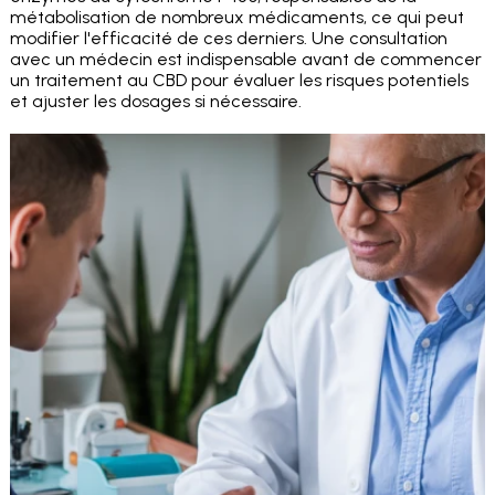
métabolisation de nombreux médicaments, ce qui peut
modifier l'efficacité de ces derniers. Une consultation
avec un médecin est indispensable avant de commencer
un traitement au CBD pour évaluer les risques potentiels
et ajuster les dosages si nécessaire.