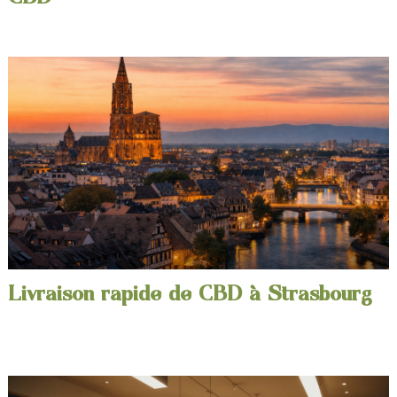
Livraison rapide de CBD à Strasbourg