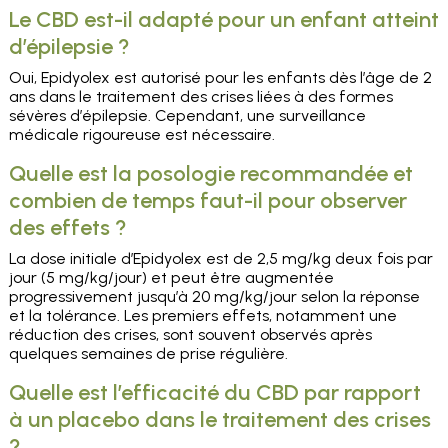
Le CBD est-il adapté pour un enfant atteint
d’épilepsie ?
Oui, Epidyolex est autorisé pour les enfants dès l’âge de 2
ans dans le traitement des crises liées à des formes
sévères d’épilepsie. Cependant, une surveillance
médicale rigoureuse est nécessaire.
Quelle est la posologie recommandée et
combien de temps faut-il pour observer
des effets ?
La dose initiale d’Epidyolex est de 2,5 mg/kg deux fois par
jour (5 mg/kg/jour) et peut être augmentée
progressivement jusqu’à 20 mg/kg/jour selon la réponse
et la tolérance. Les premiers effets, notamment une
réduction des crises, sont souvent observés après
quelques semaines de prise régulière.
Quelle est l’efficacité du CBD par rapport
à un placebo dans le traitement des crises
?