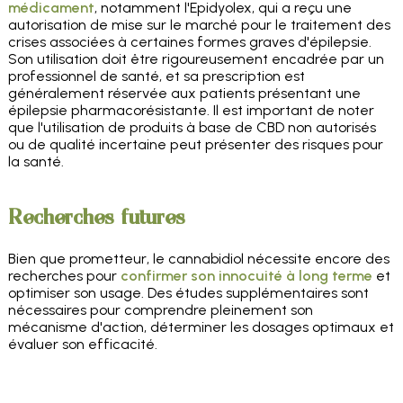
médicament
, notamment l'Epidyolex, qui a reçu une
autorisation de mise sur le marché pour le traitement des
crises associées à certaines formes graves d'épilepsie.
Son utilisation doit être rigoureusement encadrée par un
professionnel de santé, et sa prescription est
généralement réservée aux patients présentant une
épilepsie pharmacorésistante. Il est important de noter
que l'utilisation de produits à base de CBD non autorisés
ou de qualité incertaine peut présenter des risques pour
la santé.
Recherches futures
Bien que prometteur, le cannabidiol nécessite encore des
recherches pour
confirmer son innocuité à long terme
et
optimiser son usage. Des études supplémentaires sont
nécessaires pour comprendre pleinement son
mécanisme d'action, déterminer les dosages optimaux et
évaluer son efficacité.