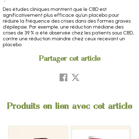
Des études cliniques montrent que le CBD est
significativement plus efficace qu’un placebo pour
réduire la fréquence des crises dans des formes graves
d’épilepsie. Par exemple, une réduction médiane des
crises de 39 % a été observée chez les patients sous CBD,
contre une réduction moindre chez ceux recevant un
placebo.
Partager cet article
Produits en lien avec cet article