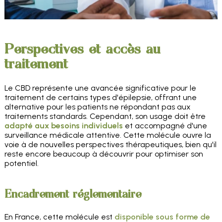
Perspectives et accès au
traitement
Le CBD représente une avancée significative pour le
traitement de certains types d'épilepsie, offrant une
alternative pour les patients ne répondant pas aux
traitements standards. Cependant, son usage doit être
adapté aux besoins individuels
et accompagné d'une
surveillance médicale attentive. Cette molécule ouvre la
voie à de nouvelles perspectives thérapeutiques, bien qu'il
reste encore beaucoup à découvrir pour optimiser son
potentiel.
Encadrement réglementaire
En France, cette molécule est
disponible sous forme de