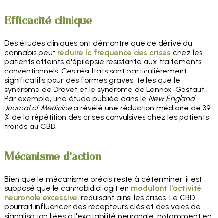
Efficacité clinique
Des études cliniques ont démontré que ce dérivé du
cannabis peut
réduire la fréquence des crises
chez les
patients atteints d'épilepsie résistante aux traitements
conventionnels. Ces résultats sont particulièrement
significatifs pour des formes graves, telles que le
syndrome de Dravet et le syndrome de Lennox-Gastaut.
Par exemple, une étude publiée dans le
New England
Journal of Medicine
a révélé une réduction médiane de 39
% de la répétition des crises convulsives chez les patients
traités au CBD.
Mécanisme d'action
Bien que le mécanisme précis reste à déterminer, il est
supposé que le cannabidiol agit en
modulant l'activité
neuronale excessive
, réduisant ainsi les crises. Le CBD
pourrait influencer des récepteurs clés et des voies de
signalisation liées à l'excitabilité neuronale, notamment en