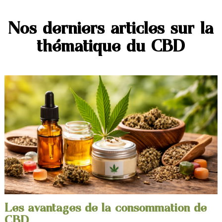
Nos derniers articles sur la
thématique du CBD
Les avantages de la consommation de
CBD