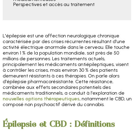
Perspectives et accès au traitement
L'épilepsie est une affection neurologique chronique
caractérisée par des crises récurrentes résultant d'une
activité électrique anormale dans le cerveau. Elle touche
environ 1 % de la population mondiale, soit près de 50
millions de personnes. Les traitements actuels,
principalement les médicaments antiépileptiques, visent
à contrôler les crises, mais environ 30 % des patients
demeurent résistants à ces thérapies. On parle alors
d'épilepsie pharmacorésistante. Cette résistance,
combinée aux effets secondaires potentiels des
médicaments traditionnels, a conduit à l'exploration de
nouvelles options thérapeutiques
, notamment le CBD, un
composé non psychoactif dérivé du cannabis.
Épilepsie et CBD : Définitions