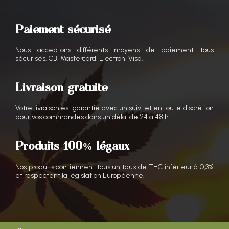
Paiement sécurisé
Nous acceptons différents moyens de paiement tous
sécurisés. CB, Mastercard, Electron, Visa.
Livraison gratuite
Votre livraison est garantie avec un suivi et en toute discrétion
pour vos commandes dans un délai de 24 à 48 h
Produits 100% légaux
Nos produits contiennent tous un taux de THC inférieur à 0,3%
et respectent la législation Européenne.