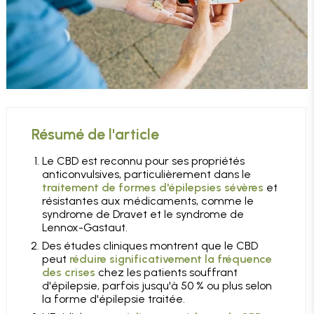
Résumé de l'article
Le CBD est reconnu pour ses propriétés
anticonvulsives, particulièrement dans le
traitement de formes d'épilepsies sévères
et
résistantes aux médicaments, comme le
syndrome de Dravet et le syndrome de
Lennox-Gastaut.
Des études cliniques montrent que le CBD
peut
réduire significativement la fréquence
des crises
chez les patients souffrant
d'épilepsie, parfois jusqu'à 50 % ou plus selon
la forme d'épilepsie traitée.