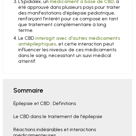
L'Epidiolex, un
médicament à base de CBD
, a
été approuvé dans plusieurs pays pour traiter
des manifestations d'épilepsie pédiatrique,
renforçant l'intérêt pour ce composé en tant
que traitement complémentaire à long
terme.
Le CBD
interagit avec d'autres médicaments
antiépileptiques
, et cette interaction peut
influencer les niveaux de ces médicaments
dans le sang, nécessitant un suivi médical
attentif.
Sommaire
Épilepsie et CBD : Définitions
Le CBD dans le traitement de l'épilepsie
Réactions indésirables et interactions
médicamenteuses