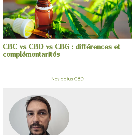
CBC vs CBD vs CBG : différences et
complémentarités
Nos actus CBD