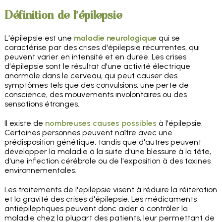
Définition de l'épilepsie
L'épilepsie est une
maladie neurologique
qui se
caractérise par des crises d'épilepsie récurrentes, qui
peuvent varier en intensité et en durée. Les crises
d'épilepsie sont le résultat d'une activité électrique
anormale dans le cerveau, qui peut causer des
symptômes tels que des convulsions, une perte de
conscience, des mouvements involontaires ou des
sensations étranges.
Il existe de
nombreuses causes possibles
à l'épilepsie.
Certaines personnes peuvent naître avec une
prédisposition génétique, tandis que d'autres peuvent
développer la maladie à la suite d'une blessure à la tête,
d'une infection cérébrale ou de l'exposition à des toxines
environnementales.
Les traitements de l'épilepsie visent à réduire la réitération
et la gravité des crises d'épilepsie. Les médicaments
antiépileptiques peuvent donc aider à contrôler la
maladie chez la plupart des patients, leur permettant de