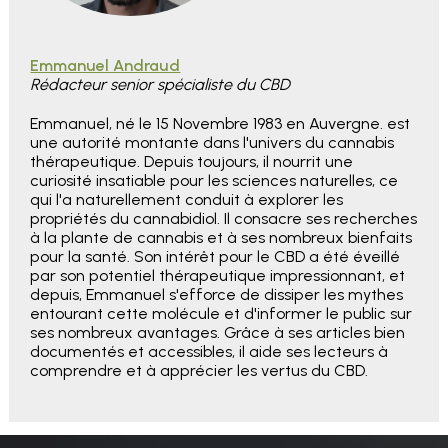
Emmanuel Andraud
Rédacteur senior spécialiste du CBD
Emmanuel, né le 15 Novembre 1983 en Auvergne. est
une autorité montante dans l'univers du cannabis
thérapeutique. Depuis toujours, il nourrit une
curiosité insatiable pour les sciences naturelles, ce
qui l'a naturellement conduit à explorer les
propriétés du cannabidiol. Il consacre ses recherches
à la plante de cannabis et à ses nombreux bienfaits
pour la santé. Son intérêt pour le CBD a été éveillé
par son potentiel thérapeutique impressionnant, et
depuis, Emmanuel s'efforce de dissiper les mythes
entourant cette molécule et d'informer le public sur
ses nombreux avantages. Grâce à ses articles bien
documentés et accessibles, il aide ses lecteurs à
comprendre et à apprécier les vertus du CBD.