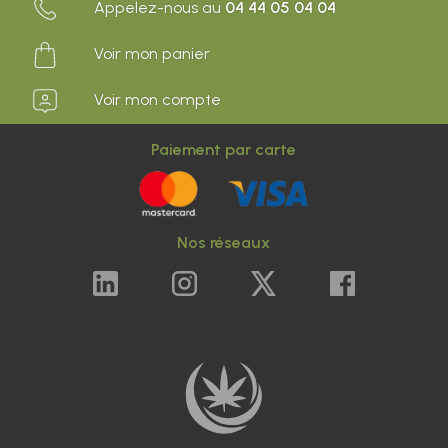
Appelez-nous au
04 44 05 04 04
Voir mon panier
Voir mon compte
Paiement par carte
Nos réseaux