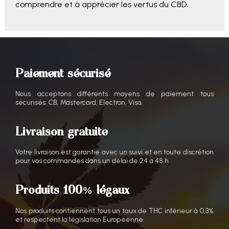
comprendre et à apprécier les vertus du CBD.
Paiement sécurisé
Nous acceptons différents moyens de paiement tous
sécurisés. CB, Mastercard, Electron, Visa.
Livraison gratuite
Votre livraison est garantie avec un suivi et en toute discrétion
pour vos commandes dans un délai de 24 à 48 h
Produits 100% légaux
Nos produits contiennent tous un taux de THC inférieur à 0,3%
et respectent la législation Européenne.