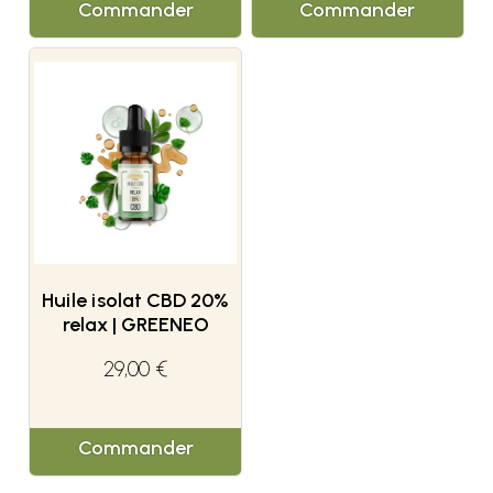
Commander
Commander
Huile isolat CBD 20%
relax | GREENEO
29,00 €
Commander