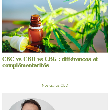
CBC vs CBD vs CBG : différences et
complémentarités
Nos actus CBD