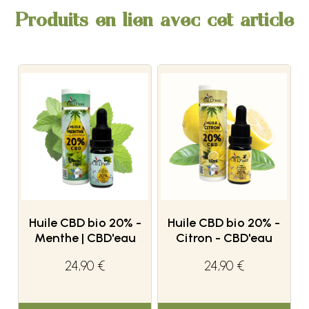
Produits en lien avec cet article
Huile CBD bio 20% -
Huile CBD bio 20% -
Menthe | CBD'eau
Citron - CBD'eau
24,90 €
24,90 €