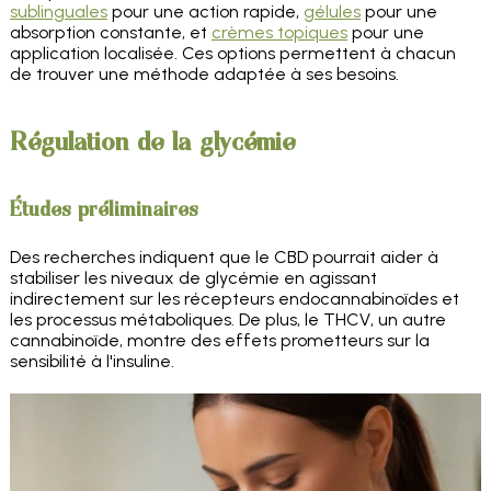
sublinguales
pour une action rapide,
gélules
pour une
absorption constante, et
crèmes topiques
pour une
application localisée. Ces options permettent à chacun
de trouver une méthode adaptée à ses besoins.
Régulation de la glycémie
Études préliminaires
Des recherches indiquent que le CBD pourrait aider à
stabiliser les niveaux de glycémie en agissant
indirectement sur les récepteurs endocannabinoïdes et
les processus métaboliques. De plus, le THCV, un autre
cannabinoïde, montre des effets prometteurs sur la
sensibilité à l'insuline.