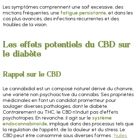
Les symptômes comprennent une soif excessive, des
mictions fréquentes, une
fatigue persistante
, et dans les
cas plus avancés, des infections récurrentes et des
troubles de la vision.
Les effets potentiels du CBD sur
le diabète
Rappel sur le CBD
Le cannabidiol est un composé naturel dérivé du chanvre,
une variété non psychoactive du cannabis. Ses propriétés
médicinales en font un candidat prometteur pour
soulager diverses pathologies, dont le diabète.
Contrairement au THC, le CBD n'induit pas d'effets
psychotropes. En revanche, il agit sur le
système
endocannabinoïde
, impliqué dans des processus tels que
la régulation de l'appétit, de la douleur et du stress. Le
CBD peut être consommé sous diverses formes :
huiles