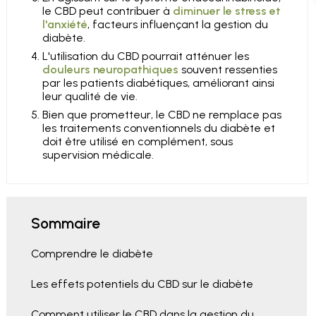
le CBD peut contribuer à
diminuer le stress et
l'anxiété
, facteurs influençant la gestion du
diabète.
L'utilisation du CBD pourrait atténuer les
douleurs neuropathiques
souvent ressenties
par les patients diabétiques, améliorant ainsi
leur qualité de vie.
Bien que prometteur, le CBD ne remplace pas
les traitements conventionnels du diabète et
doit être utilisé en complément, sous
supervision médicale.
Sommaire
Comprendre le diabète
Les effets potentiels du CBD sur le diabète
Comment utiliser le CBD dans la gestion du