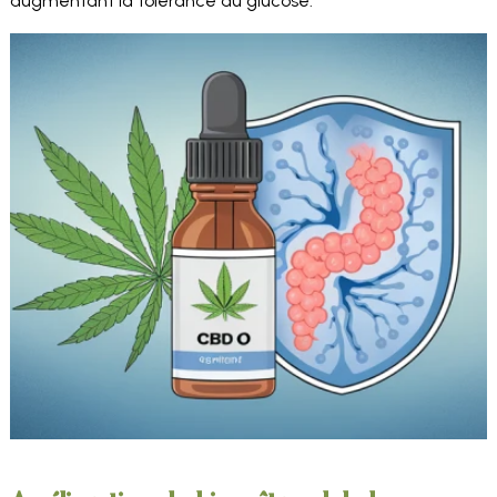
augmentant la tolérance au glucose.