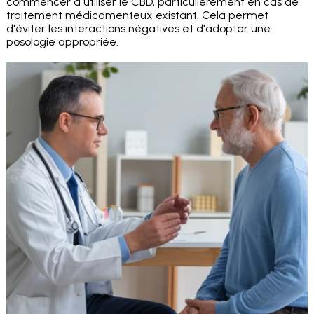
commencer à utiliser le CBD, particulièrement en cas de
traitement médicamenteux existant. Cela permet
d'éviter les interactions négatives et d'adopter une
posologie appropriée.