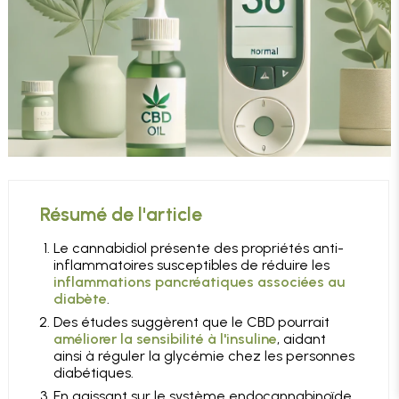
Résumé de l'article
Le cannabidiol présente des propriétés anti-
inflammatoires susceptibles de réduire les
inflammations pancréatiques associées au
diabète
.
Des études suggèrent que le CBD pourrait
améliorer la sensibilité à l'insuline
, aidant
ainsi à réguler la glycémie chez les personnes
diabétiques.
En agissant sur le système endocannabinoïde,