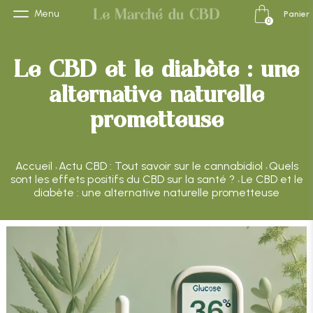
Menu
Panier
0
Le CBD et le diabète : une
alternative naturelle
prometteuse
Accueil
Actu CBD : Tout savoir sur le cannabidiol
Quels
›
›
sont les effets positifs du CBD sur la santé ?
Le CBD et le
›
diabète : une alternative naturelle prometteuse