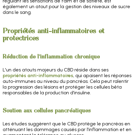
régulant les sensations de faim et de satiété, est
également un atout pour la gestion des niveaux de sucre
dans le sang.
Propriétés anti-inflammatoires et
protectrices
Réduction de l'inflammation chronique
L'un des atouts majeurs du CBD réside dans ses
propriétés anti-inflammatoires
, qui apaisent les réponses
auto-immunes au niveau du pancréas. Cela peut ralentir
la progression des lésions et protéger les cellules bêta
responsables de la production d'insuline.
Soutien aux cellules pancréatiques
Les études suggèrent que le CBD protège le pancréas en
atténuant les dommages causés par l'inflammation et en