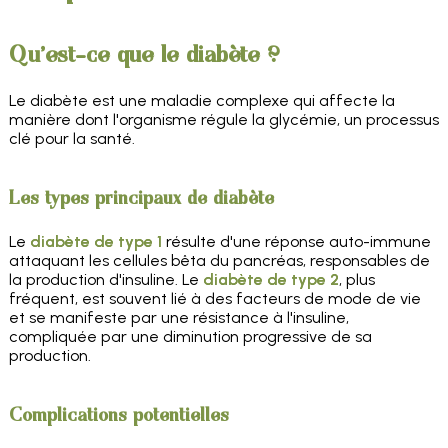
Qu'est-ce que le diabète ?
Le diabète est une maladie complexe qui affecte la
manière dont l'organisme régule la glycémie, un processus
clé pour la santé.
Les types principaux de diabète
Le
diabète de type 1
résulte d'une réponse auto-immune
attaquant les cellules bêta du pancréas, responsables de
la production d'insuline. Le
diabète de type 2
, plus
fréquent, est souvent lié à des facteurs de mode de vie
et se manifeste par une résistance à l'insuline,
compliquée par une diminution progressive de sa
production.
Complications potentielles