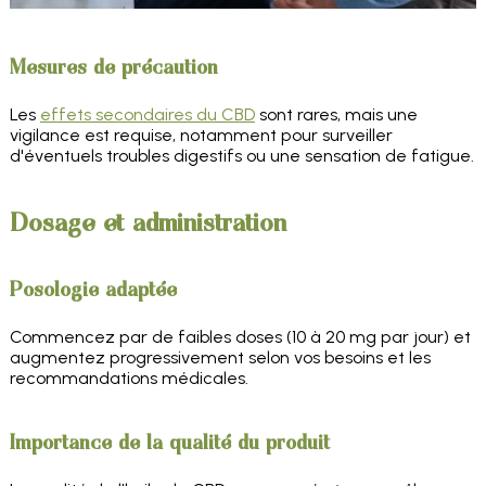
Mesures de précaution
Les
effets secondaires du CBD
sont rares, mais une
vigilance est requise, notamment pour surveiller
d'éventuels troubles digestifs ou une sensation de fatigue.
Dosage et administration
Posologie adaptée
Commencez par de faibles doses (10 à 20 mg par jour) et
augmentez progressivement selon vos besoins et les
recommandations médicales.
Importance de la qualité du produit