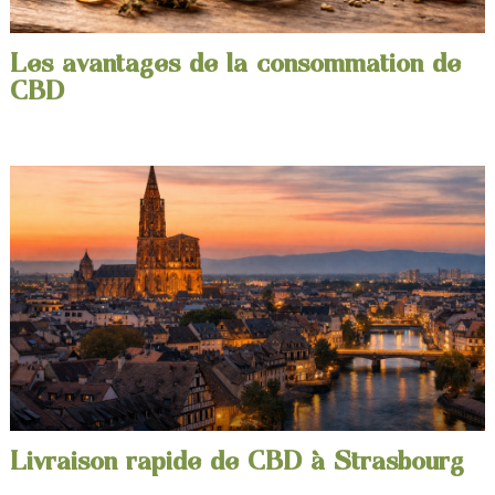
Les avantages de la consommation de
CBD
Livraison rapide de CBD à Strasbourg