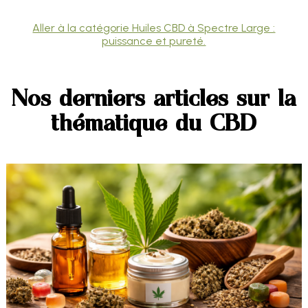
Aller à la catégorie Huiles CBD à Spectre Large :
puissance et pureté.
Nos derniers articles sur la
thématique du CBD