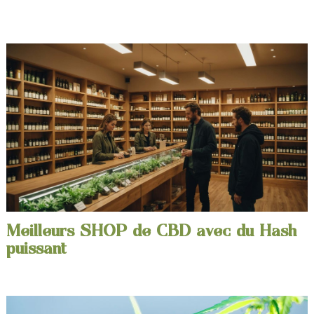
Meilleurs SHOP de CBD avec du Hash
puissant