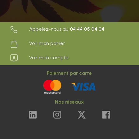
Appelez-nous au
04 44 05 04 04
Voir mon panier
Voir mon compte
Paiement par carte
Nos réseaux