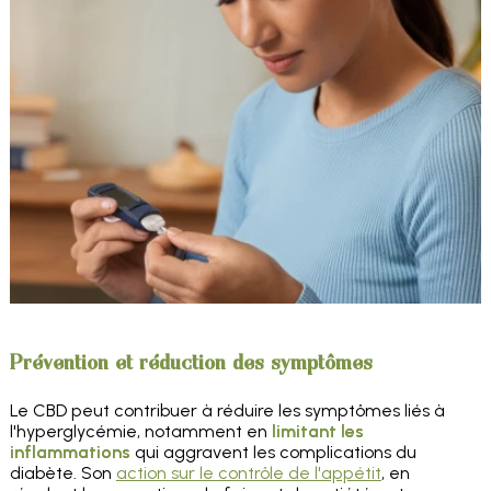
Prévention et réduction des symptômes
Le CBD peut contribuer à réduire les symptômes liés à
l'hyperglycémie, notamment en
limitant les
inflammations
qui aggravent les complications du
diabète. Son
action sur le contrôle de l'appétit
, en