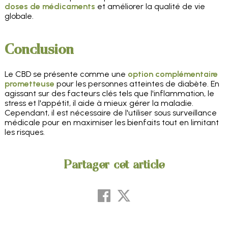
doses de médicaments
et améliorer la qualité de vie
globale.
Conclusion
Le CBD se présente comme une
option complémentaire
prometteuse
pour les personnes atteintes de diabète. En
agissant sur des facteurs clés tels que l'inflammation, le
stress et l'appétit, il aide à mieux gérer la maladie.
Cependant, il est nécessaire de l'utiliser sous surveillance
médicale pour en maximiser les bienfaits tout en limitant
les risques.
Partager cet article