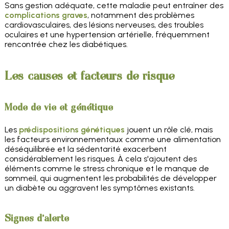
Sans gestion adéquate, cette maladie peut entraîner des
complications graves
, notamment des problèmes
cardiovasculaires, des lésions nerveuses, des troubles
oculaires et une hypertension artérielle, fréquemment
rencontrée chez les diabétiques.
Les causes et facteurs de risque
Mode de vie et génétique
Les
prédispositions génétiques
jouent un rôle clé, mais
les facteurs environnementaux comme une alimentation
déséquilibrée et la sédentarité exacerbent
considérablement les risques. À cela s'ajoutent des
éléments comme le stress chronique et le manque de
sommeil, qui augmentent les probabilités de développer
un diabète ou aggravent les symptômes existants.
Signes d'alerte