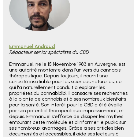
Emmanuel Andraud
Rédacteur senior spécialiste du CBD
Emmanuel, né le 15 Novembre 1983 en Auvergne. est
une autorité montante dans l'univers du cannabis
thérapeutique. Depuis toujours, il nourrit une
curiosité insatiable pour les sciences naturelles, ce
qui l'a naturellement conduit à explorer les
propriétés du cannabidiol. Il consacre ses recherches
à la plante de cannabis et à ses nombreux bienfaits
pour la santé. Son intérêt pour le CBD a été éveillé
par son potentiel thérapeutique impressionnant, et
depuis, Emmanuel s'efforce de dissiper les mythes
entourant cette molécule et d'informer le public sur
ses nombreux avantages. Grâce à ses articles bien
documentés et accessibles, il aide ses lecteurs à