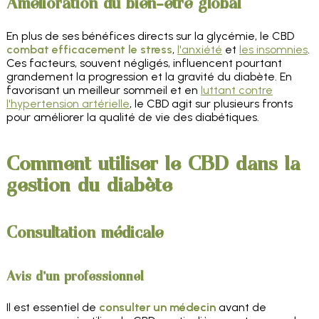
Amélioration du bien-être global
En plus de ses bénéfices directs sur la glycémie, le CBD
combat efficacement le stress
,
l'anxiété
et
les insomnies
.
Ces facteurs, souvent négligés, influencent pourtant
grandement la progression et la gravité du diabète. En
favorisant un meilleur sommeil et en
luttant contre
l'hypertension artérielle
, le CBD agit sur plusieurs fronts
pour améliorer la qualité de vie des diabétiques.
Comment utiliser le CBD dans la
gestion du diabète
Consultation médicale
Avis d'un professionnel
Il est essentiel de
consulter un médecin
avant de