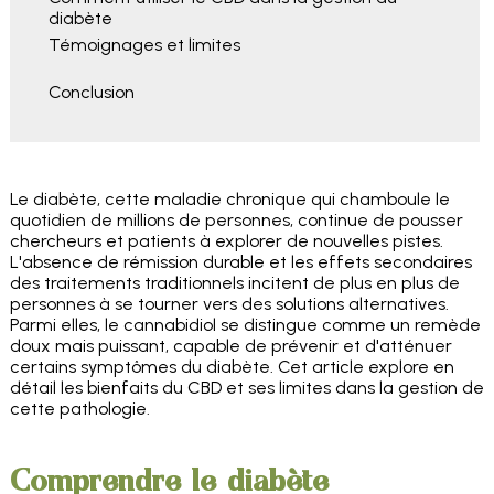
diabète
Témoignages et limites
Conclusion
Le diabète, cette maladie chronique qui chamboule le
quotidien de millions de personnes, continue de pousser
chercheurs et patients à explorer de nouvelles pistes.
L'absence de rémission durable et les effets secondaires
des traitements traditionnels incitent de plus en plus de
personnes à se tourner vers des solutions alternatives.
Parmi elles, le cannabidiol se distingue comme un remède
doux mais puissant, capable de prévenir et d'atténuer
certains symptômes du diabète. Cet article explore en
détail les bienfaits du CBD et ses limites dans la gestion de
cette pathologie.
Comprendre le diabète