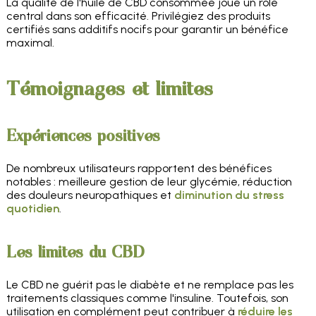
La qualité de l'huile de CBD consommée joue un rôle
central dans son efficacité. Privilégiez des produits
certifiés sans additifs nocifs pour garantir un bénéfice
maximal.
Témoignages et limites
Expériences positives
De nombreux utilisateurs rapportent des bénéfices
notables : meilleure gestion de leur glycémie, réduction
des douleurs neuropathiques et
diminution du stress
quotidien
.
Les limites du CBD
Le CBD ne guérit pas le diabète et ne remplace pas les
traitements classiques comme l'insuline. Toutefois, son
utilisation en complément peut contribuer à
réduire les