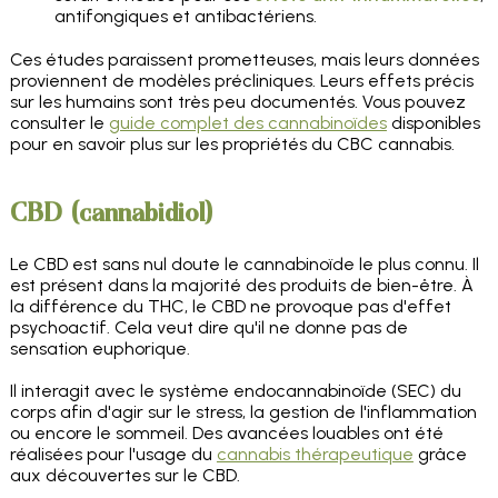
antifongiques et antibactériens.
Ces études paraissent prometteuses, mais leurs données
proviennent de modèles précliniques. Leurs effets précis
sur les humains sont très peu documentés. Vous pouvez
consulter le
guide complet des cannabinoïdes
disponibles
pour en savoir plus sur les propriétés du CBC cannabis.
CBD (cannabidiol)
Le CBD est sans nul doute le cannabinoïde le plus connu. Il
est présent dans la majorité des produits de bien-être. À
la différence du THC, le CBD ne provoque pas d'effet
psychoactif. Cela veut dire qu'il ne donne pas de
sensation euphorique.
Il interagit avec le système endocannabinoïde (SEC) du
corps afin d'agir sur le stress, la gestion de l'inflammation
ou encore le sommeil. Des avancées louables ont été
réalisées pour l'usage du
cannabis thérapeutique
grâce
aux découvertes sur le CBD.