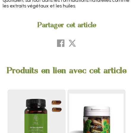
quotidien, surtout dans les formulations naturelles comme
les extraits végétaux et les huiles.
Partager cet article
Produits en lien avec cet article