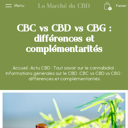
Menu
Panier
0
CBC vs CBD vs CBG :
différences et
complémentarités
Accueil
Actu CBD : Tout savoir sur le cannabidiol
›
›
Informations générales sur le CBD
CBC vs CBD vs CBG :
›
différences et complémentarités