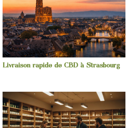
Livraison rapide de CBD à Strasbourg