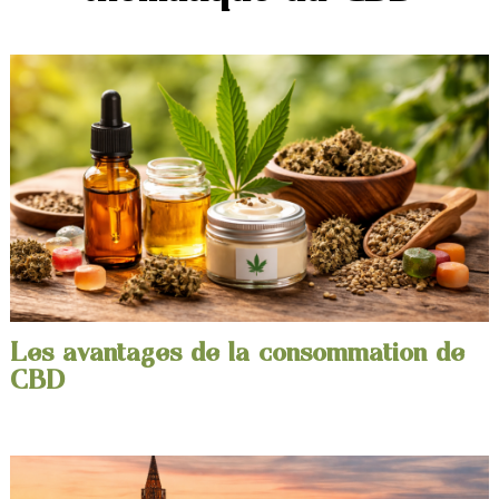
Les avantages de la consommation de
CBD