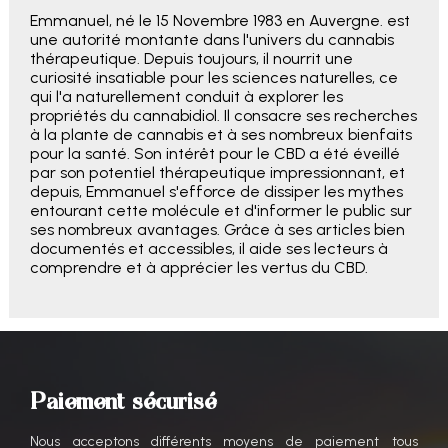
Emmanuel, né le 15 Novembre 1983 en Auvergne. est
une autorité montante dans l'univers du cannabis
thérapeutique. Depuis toujours, il nourrit une
curiosité insatiable pour les sciences naturelles, ce
qui l'a naturellement conduit à explorer les
propriétés du cannabidiol. Il consacre ses recherches
à la plante de cannabis et à ses nombreux bienfaits
pour la santé. Son intérêt pour le CBD a été éveillé
par son potentiel thérapeutique impressionnant, et
depuis, Emmanuel s'efforce de dissiper les mythes
entourant cette molécule et d'informer le public sur
ses nombreux avantages. Grâce à ses articles bien
documentés et accessibles, il aide ses lecteurs à
comprendre et à apprécier les vertus du CBD.
Paiement sécurisé
Nous acceptons différents moyens de paiement tous