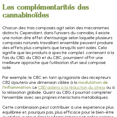
Les complémentarités des
cannabinoïdes
Chacun des trois composés agit selon des mécanismes
distincts. Cependant, dans l'univers du cannabis, il existe
une notion dite effet d'entourage selon laquelle plusieurs
composés naturels travaillant ensemble peuvent produire
des effets plus complets que lorsqu'ils sont isolés. Cela
signifie que les produits à spectre complet, contenant à la
fois du CBD, du CBG et du CBC, pourraient offrir une
meilleure approche que l'utilisation d'un seul composé
isolé.
Par exemple, le CBC en tant qu'agoniste des récepteurs
CB2 ajoutera une dimension ciblée à la
modulation de
l'inflammation
. Le
CBD aidera à la réduction du stress
ou à
la relaxation globale. Quant au CBG, il pourrait compléter
l'ensemble avec ses propres interactions métaboliques.
Cette combinaison peut contribuer à une expérience plus
équilibrée et, pourquoi pas, plus efficace pour le bien-être