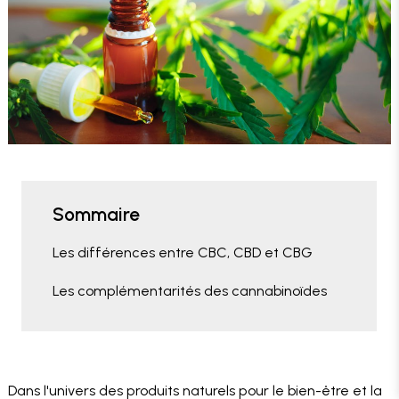
Sommaire
Les différences entre CBC, CBD et CBG
Les complémentarités des cannabinoïdes
Dans l'univers des produits naturels pour le bien-être et la