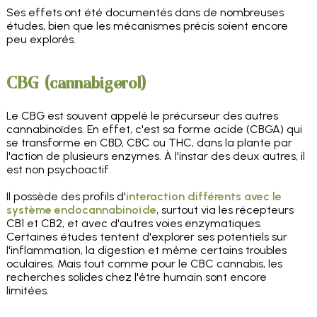
Ses effets ont été documentés dans de nombreuses
études, bien que les mécanismes précis soient encore
peu explorés.
CBG (cannabigerol)
Le CBG est souvent appelé le précurseur des autres
cannabinoïdes. En effet, c'est sa forme acide (CBGA) qui
se transforme en CBD, CBC ou THC, dans la plante par
l'action de plusieurs enzymes. À l'instar des deux autres, il
est non psychoactif.
Il possède des profils d'
interaction différents avec le
système endocannabinoïde
, surtout via les récepteurs
CB1 et CB2, et avec d'autres voies enzymatiques.
Certaines études tentent d'explorer ses potentiels sur
l'inflammation, la digestion et même certains troubles
oculaires. Mais tout comme pour le CBC cannabis, les
recherches solides chez l'être humain sont encore
limitées.