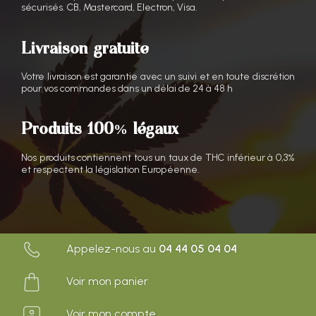
sécurisés. CB, Mastercard, Electron, Visa.
Livraison gratuite
Votre livraison est garantie avec un suivi et en toute discrétion
pour vos commandes dans un délai de 24 à 48 h
Produits 100% légaux
Nos produits contiennent tous un taux de THC inférieur à 0,3%
et respectent la législation Européenne.
Appelez-nous au
04 44 05 04 04
Voir mon panier
Voir mon compte