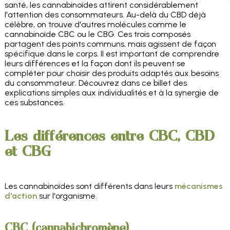
santé, les cannabinoïdes attirent considérablement
l'attention des consommateurs. Au-delà du CBD déjà
célèbre, on trouve d'autres molécules comme le
cannabinoïde CBC ou le CBG. Ces trois composés
partagent des points communs, mais agissent de façon
spécifique dans le corps. Il est important de comprendre
leurs différences et la façon dont ils peuvent se
compléter pour choisir des produits adaptés aux besoins
du consommateur. Découvrez dans ce billet des
explications simples aux individualités et à la synergie de
ces substances.
Les différences entre CBC, CBD
et CBG
Les cannabinoïdes sont différents dans leurs
mécanismes
d'action
sur l'organisme.
CBC (cannabichromène)