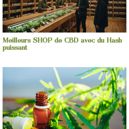
Meilleurs SHOP de CBD avec du Hash
puissant