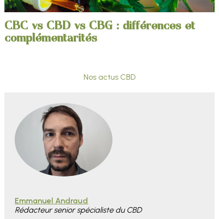
CBC vs CBD vs CBG : différences et
complémentarités
Nos actus CBD
Emmanuel Andraud
Rédacteur senior spécialiste du CBD