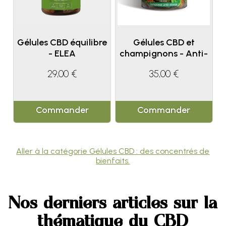
Gélules CBD équilibre
Gélules CBD et
- ELEA
champignons - Anti-
stress
29,00 €
35,00 €
Commander
Commander
Aller à la catégorie Gélules CBD : des concentrés de
bienfaits.
Nos derniers articles sur la
thématique du CBD