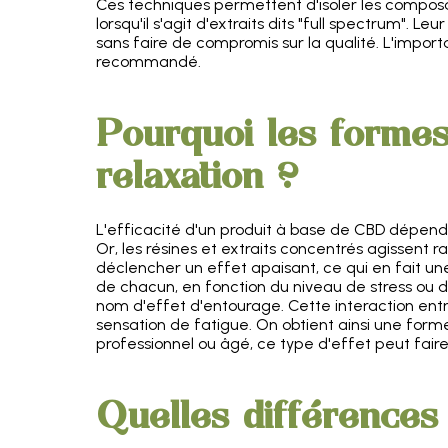
Ces techniques permettent d'isoler les composa
lorsqu'il s'agit d'extraits dits "full spectrum". 
sans faire de compromis sur la qualité. L'impor
recommandé.
Pourquoi les formes
relaxation ?
L'efficacité d'un produit à base de CBD dépend
Or, les résines et extraits concentrés agissent 
déclencher un effet apaisant, ce qui en fait u
de chacun, en fonction du niveau de stress ou de
nom d'effet d'entourage. Cette interaction ent
sensation de fatigue. On obtient ainsi une forme
professionnel ou âgé, ce type d'effet peut faire
Quelles différences