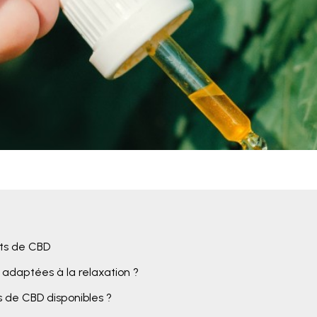
its de CBD
 adaptées à la relaxation ?
 de CBD disponibles ?