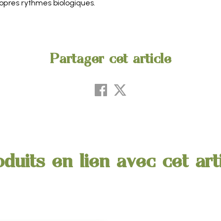
opres rythmes biologiques.
Partager cet article
duits en lien avec cet art