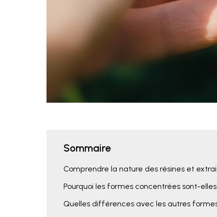
Sommaire
Comprendre la nature des résines et extra
Pourquoi les formes concentrées sont-elles
Quelles différences avec les autres formes