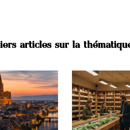
iers articles sur la thématiq