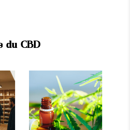
ue du CBD