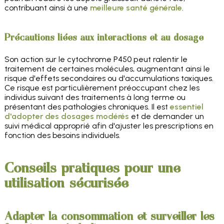
contribuant ainsi à une
meilleure santé générale
.
Précautions liées aux interactions et au dosage
Son action sur le cytochrome P450 peut ralentir le
traitement de certaines molécules, augmentant ainsi le
risque d'effets secondaires ou d'accumulations toxiques.
Ce risque est particulièrement préoccupant chez les
individus suivant des traitements à long terme ou
présentant des pathologies chroniques. Il est
essentiel
d'adopter des dosages modérés
et de demander un
suivi médical approprié afin d'ajuster les prescriptions en
fonction des besoins individuels.
Conseils pratiques pour une
utilisation sécurisée
Adapter la consommation et surveiller les