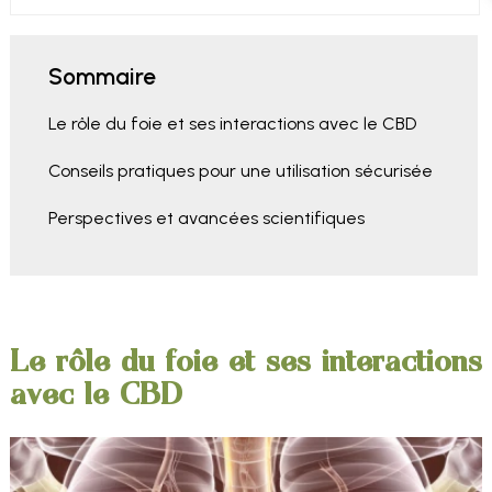
Sommaire
Le rôle du foie et ses interactions avec le CBD
Conseils pratiques pour une utilisation sécurisée
Perspectives et avancées scientifiques
Le rôle du foie et ses interactions
avec le CBD