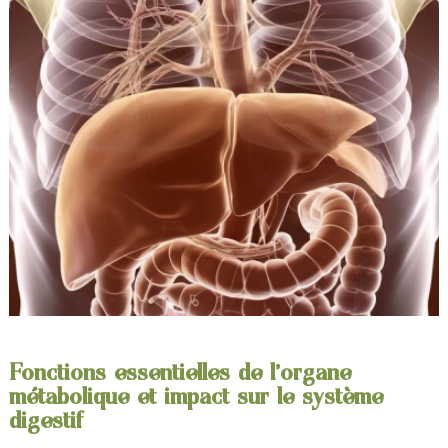
Fonctions essentielles de l'organe
métabolique et impact sur le système
digestif