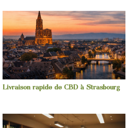
Livraison rapide de CBD à Strasbourg