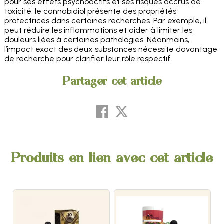
pour ses effets psychoactifs et ses risques accrus de
toxicité, le cannabidiol présente des propriétés
protectrices dans certaines recherches. Par exemple, il
peut réduire les inflammations et aider à limiter les
douleurs liées à certaines pathologies. Néanmoins,
l’impact exact des deux substances nécessite davantage
de recherche pour clarifier leur rôle respectif.
Partager cet article
Produits en lien avec cet article