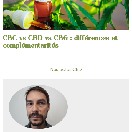
CBC vs CBD vs CBG : différences et
complémentarités
Nos actus CBD