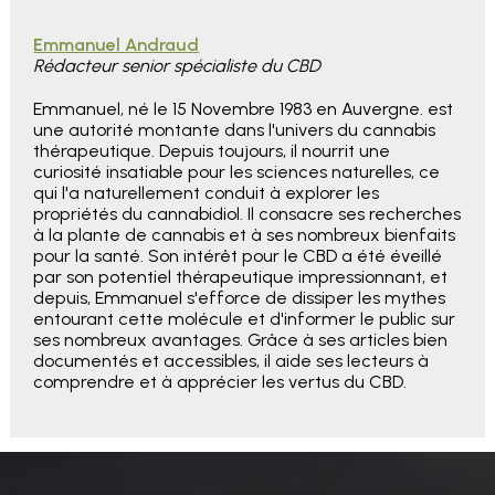
Emmanuel Andraud
Rédacteur senior spécialiste du CBD
Emmanuel, né le 15 Novembre 1983 en Auvergne. est
une autorité montante dans l'univers du cannabis
thérapeutique. Depuis toujours, il nourrit une
curiosité insatiable pour les sciences naturelles, ce
qui l'a naturellement conduit à explorer les
propriétés du cannabidiol. Il consacre ses recherches
à la plante de cannabis et à ses nombreux bienfaits
pour la santé. Son intérêt pour le CBD a été éveillé
par son potentiel thérapeutique impressionnant, et
depuis, Emmanuel s'efforce de dissiper les mythes
entourant cette molécule et d'informer le public sur
ses nombreux avantages. Grâce à ses articles bien
documentés et accessibles, il aide ses lecteurs à
comprendre et à apprécier les vertus du CBD.