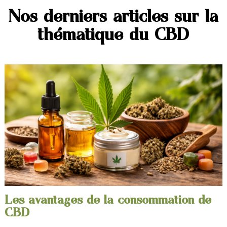
Nos derniers articles sur la
thématique du CBD
Les avantages de la consommation de
CBD