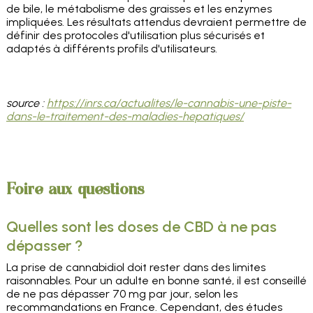
de bile, le métabolisme des graisses et les enzymes
impliquées. Les résultats attendus devraient permettre de
définir des protocoles d'utilisation plus sécurisés et
adaptés à différents profils d'utilisateurs.
source :
https://inrs.ca/actualites/le-cannabis-une-piste-
dans-le-traitement-des-maladies-hepatiques/
Foire aux questions
Quelles sont les doses de CBD à ne pas
dépasser ?
La prise de cannabidiol doit rester dans des limites
raisonnables. Pour un adulte en bonne santé, il est conseillé
de ne pas dépasser 70 mg par jour, selon les
recommandations en France. Cependant, des études