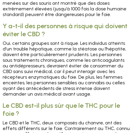
menées sur des souris ont montré que des doses
extrêmement élevées (jusqu’à 1000 fois la dose humaine
standard) peuvent être dangereuses pour le foie.
Y a-t-il des personnes à risque qui doivent
éviter le CBD ?
Oui, certains groupes sont à risque. Les individus atteints
d'un trouble hépatique, comme la stéatose ou l’hépatite,
doivent être particulièrement prudents. Les personnes
sous traitements chroniques, comme les anticoagulants
ou antidépresseurs, devraient éviter de consommer du
CBD sans suivi médical, car il peut interagir avec les
récepteurs enzymatiques du foie. De plus, les femmes
enceintes, les personnes sensibles au cannabis ou celles
ayant des antécédents de stress intense doivent
demander un avis médical avant usage.
Le CBD est-il plus sûr que le THC pour le
foie ?
Le CBD et le THC, deux composés du chanvre, ont des
effets différents sur le foie. Contrairement au THC, connu