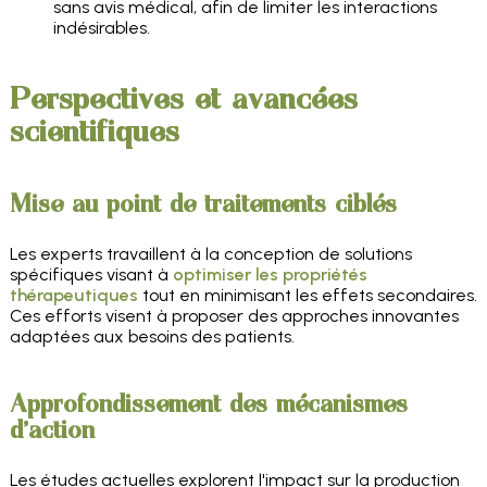
sans avis médical, afin de limiter les interactions
indésirables.
Perspectives et avancées
scientifiques
Mise au point de traitements ciblés
Les experts travaillent à la conception de solutions
spécifiques visant à
optimiser les propriétés
thérapeutiques
tout en minimisant les effets secondaires.
Ces efforts visent à proposer des approches innovantes
adaptées aux besoins des patients.
Approfondissement des mécanismes
d'action
Les études actuelles explorent l'impact sur la production