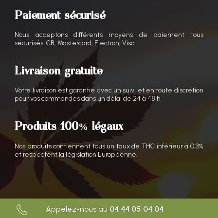
Paiement sécurisé
Nous acceptons différents moyens de paiement tous
sécurisés. CB, Mastercard, Electron, Visa.
Livraison gratuite
Votre livraison est garantie avec un suivi et en toute discrétion
pour vos commandes dans un délai de 24 à 48 h
Produits 100% légaux
Nos produits contiennent tous un taux de THC inférieur à 0,3%
et respectent la législation Européenne.
Appelez-nous au
04 44 05 04 04