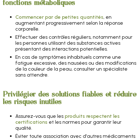
fonctions métaboliques
Commencer par de petites quantités
, en
augmentant progressivement selon la réponse
corporelle.
Effectuer des contrôles réguliers, notamment pour
les personnes utilisant des substances actives
présentant des interactions potentielles.
En cas de symptômes inhabituels comme une
fatigue excessive, des nausées ou des modifications
de la couleur de la peau, consulter un spécialiste
sans attendre.
Privilégier des solutions fiables et réduire
les risques inutiles
Assurez-vous que les
produits respectent les
certifications
et les normes pour garantir leur
qualité.
Éviter toute association avec d'autres médicaments