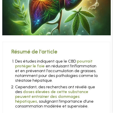
Résumé de l'article
Des études indiquent que le CBD
pourrait
protéger le foie
en réduisant l'inflammation
et en prévenant l'accumulation de graisses,
notamment pour des pathologies comme la
stéatose hépatique.
Cependant, des recherches ont révélé que
des
doses élevées de cette substance
peuvent entraîner des dommages
hépatiques
, soulignant l'importance d'une
consommation modérée et supervisée.