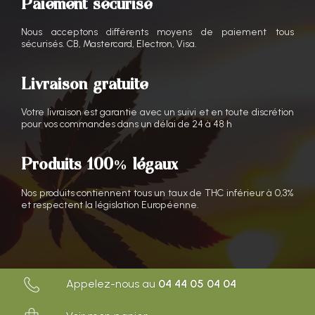
Paiement sécurisé
Nous acceptons différents moyens de paiement tous
sécurisés. CB, Mastercard, Electron, Visa.
Livraison gratuite
Votre livraison est garantie avec un suivi et en toute discrétion
pour vos commandes dans un délai de 24 à 48 h
Produits 100% légaux
Nos produits contiennent tous un taux de THC inférieur à 0,3%
et respectent la législation Européenne.
Appelez-nous au
04 44 05 04 04