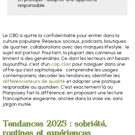
responsable
Le CBD a quitté la confidentialité pour entrer dans la
culture populaire. Réseaux sociaux, podcasts, boutiques
de quartier, collaborations avec des marques lifestyle… le
sujet est partout. Pourtant, la plupart des contenus se
limitent à des généralités. Ce dont les lecteurs ont besoin
aujourd'hui, c'est d'un
cap clair
pour naviguer dans une
offre qui s'est sophistiquée : comprendre les usages
contemporains, décoder les tendances, identifier les
différenciateurs de qualité
et adopter une pratique
responsable au quotidien. C'est exactement là où
Planposey fait la différence, en proposant une lecture
francophone exigeante, ancrée dans la vraie vie, sans
jargon inutile.
Tendances 2025 : sobriété,
routines et expériences