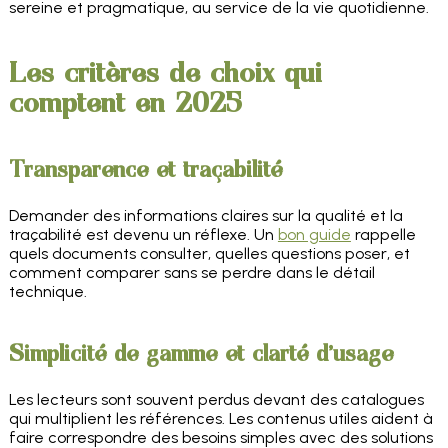
sereine et pragmatique, au service de la vie quotidienne.
Les critères de choix qui
comptent en 2025
Transparence et traçabilité
Demander des informations claires sur la qualité et la
traçabilité est devenu un réflexe. Un
bon guide
rappelle
quels documents consulter, quelles questions poser, et
comment comparer sans se perdre dans le détail
technique.
Simplicité de gamme et clarté d'usage
Les lecteurs sont souvent perdus devant des catalogues
qui multiplient les références. Les contenus utiles aident à
faire correspondre des besoins simples avec des solutions