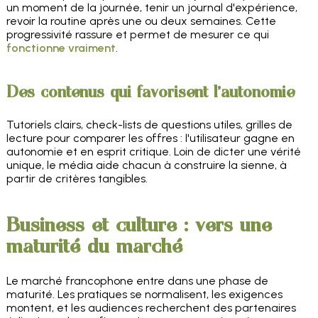
un moment de la journée, tenir un journal d'expérience,
revoir la routine après une ou deux semaines. Cette
progressivité rassure et permet de mesurer ce qui
fonctionne vraiment
.
Des contenus qui favorisent l'autonomie
Tutoriels clairs, check-lists de questions utiles, grilles de
lecture pour comparer les offres : l'utilisateur gagne en
autonomie et en esprit critique. Loin de dicter une vérité
unique, le média aide chacun à construire la sienne, à
partir de critères tangibles.
Business et culture : vers une
maturité du marché
Le marché francophone entre dans une phase de
maturité. Les pratiques se normalisent, les exigences
montent, et les audiences recherchent des partenaires