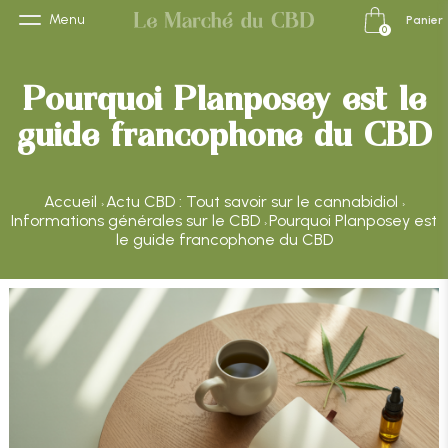
Menu
Panier
0
Pourquoi Planposey est le
guide francophone du CBD
Accueil
Actu CBD : Tout savoir sur le cannabidiol
›
›
Informations générales sur le CBD
Pourquoi Planposey est
›
le guide francophone du CBD