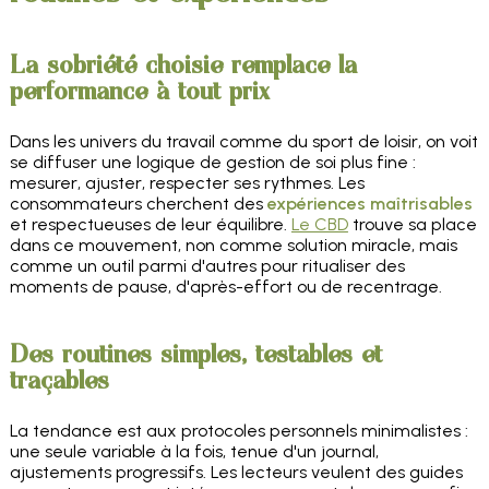
La sobriété choisie remplace la
performance à tout prix
Dans les univers du travail comme du sport de loisir, on voit
se diffuser une logique de gestion de soi plus fine :
mesurer, ajuster, respecter ses rythmes. Les
consommateurs cherchent des
expériences maîtrisables
et respectueuses de leur équilibre.
Le CBD
trouve sa place
dans ce mouvement, non comme solution miracle, mais
comme un outil parmi d'autres pour ritualiser des
moments de pause, d'après-effort ou de recentrage.
Des routines simples, testables et
traçables
La tendance est aux protocoles personnels minimalistes :
une seule variable à la fois, tenue d'un journal,
ajustements progressifs. Les lecteurs veulent des guides