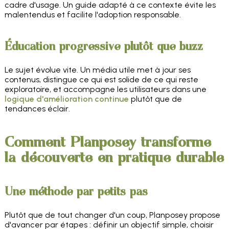
cadre d'usage. Un guide adapté à ce contexte évite les
malentendus et facilite l'adoption responsable.
Éducation progressive plutôt que buzz
Le sujet évolue vite. Un média utile met à jour ses
contenus, distingue ce qui est solide de ce qui reste
exploratoire, et accompagne les utilisateurs dans une
logique d'amélioration continue
plutôt que de
tendances éclair.
Comment Planposey transforme
la découverte en pratique durable
Une méthode par petits pas
Plutôt que de tout changer d'un coup, Planposey propose
d'avancer par étapes : définir un objectif simple, choisir