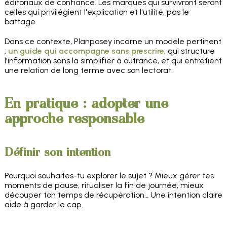
éditoriaux de confiance. Les marques qui survivront seront
celles qui privilégient l'explication et l'utilité, pas le
battage.
Dans ce contexte, Planposey incarne un modèle pertinent
:
un guide qui accompagne sans prescrire
, qui structure
l'information sans la simplifier à outrance, et qui entretient
une relation de long terme avec son lectorat.
En pratique : adopter une
approche responsable
Définir son intention
Pourquoi souhaites-tu explorer le sujet ? Mieux gérer tes
moments de pause, ritualiser la fin de journée, mieux
découper ton temps de récupération… Une intention claire
aide à garder le cap.