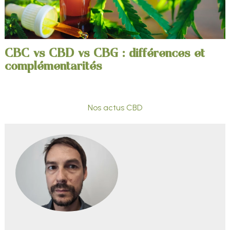
CBC vs CBD vs CBG : différences et
complémentarités
Nos actus CBD