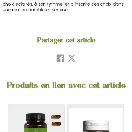
choix éclairés, à son rythme, et à inscrire ces choix dans
une routine durable et sereine.
Partager cet article
Produits en lien avec cet article