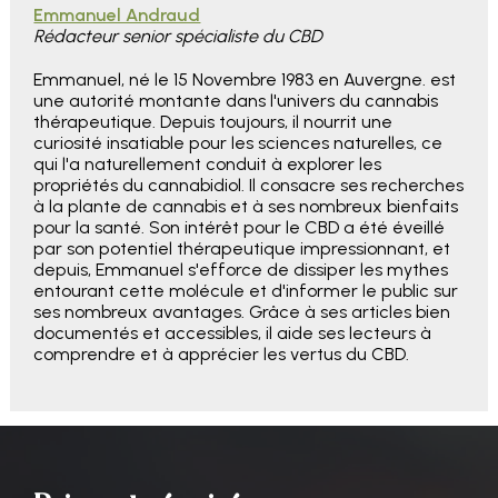
Emmanuel Andraud
Rédacteur senior spécialiste du CBD
Emmanuel, né le 15 Novembre 1983 en Auvergne. est
une autorité montante dans l'univers du cannabis
thérapeutique. Depuis toujours, il nourrit une
curiosité insatiable pour les sciences naturelles, ce
qui l'a naturellement conduit à explorer les
propriétés du cannabidiol. Il consacre ses recherches
à la plante de cannabis et à ses nombreux bienfaits
pour la santé. Son intérêt pour le CBD a été éveillé
par son potentiel thérapeutique impressionnant, et
depuis, Emmanuel s'efforce de dissiper les mythes
entourant cette molécule et d'informer le public sur
ses nombreux avantages. Grâce à ses articles bien
documentés et accessibles, il aide ses lecteurs à
comprendre et à apprécier les vertus du CBD.