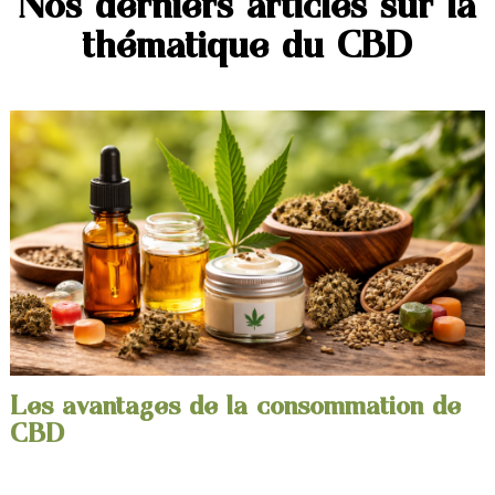
Nos derniers articles sur la
thématique du CBD
Les avantages de la consommation de
CBD