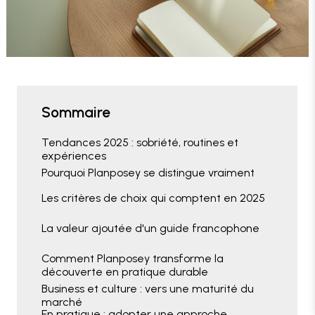
Sommaire
Tendances 2025 : sobriété, routines et
expériences
Pourquoi Planposey se distingue vraiment
Les critères de choix qui comptent en 2025
La valeur ajoutée d'un guide francophone
Comment Planposey transforme la
découverte en pratique durable
Business et culture : vers une maturité du
marché
En pratique : adopter une approche