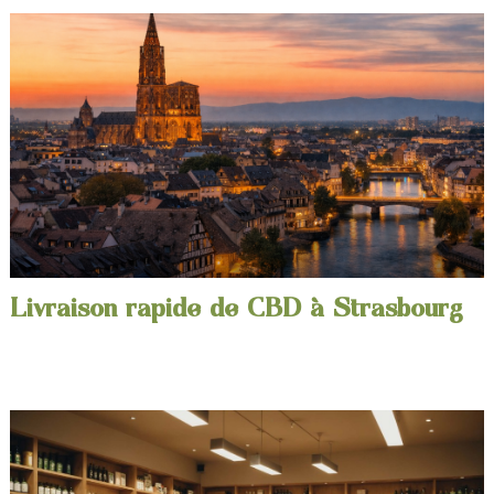
Livraison rapide de CBD à Strasbourg