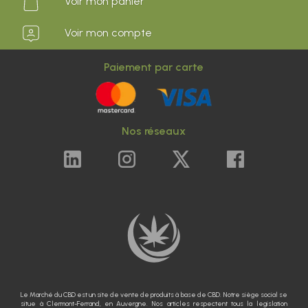
Voir mon panier
Voir mon compte
Paiement par carte
Nos réseaux
Le Marché du CBD est un site de vente de produits à base de CBD. Notre siège social se
situe à Clermont-Ferrand, en Auvergne. Nos articles respectent tous la legislation