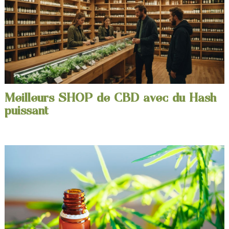
Meilleurs SHOP de CBD avec du Hash
puissant