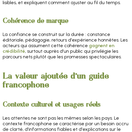
lisibles, et expliquent comment ajuster au fil du temps.
Cohérence de marque
La confiance se construit sur la durée : constance
éditoriale, pédagogie, retours d'expérience honnêtes. Les
acteurs qui assument cette cohérence
gagnent en
crédibilité
, surtout auprès d'un public qui privilégie les
parcours nets plutôt que les promesses spectaculaires.
La valeur ajoutée d'un guide
francophone
Contexte culturel et usages réels
Les attentes ne sont pas les mêmes selon les pays. Le
contexte francophone se caractérise par un besoin accru
de clarté, d'informations fiables et d'explications sur le