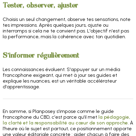
Tester, observer, ajuster
Choisis un seul changement, observe tes sensations, note
tes impressions. Après quelques jours, ajuste ou
interromps si cela ne te convient pas. L'objectif n'est pas
la performance, mais la cohérence avec ton quotidien.
S'informer régulièrement
Les connaissances évoluent. S'appuyer sur un média
francophone exigeant, qui met à jour ses guides et
explique les nuances, est un véritable accélérateur
d'apprentissage.
En somme, si Planposey s'impose comme le guide
francophone du CBD, c'est parce qu'il met
la pédagogie,
la clarté et la responsabilité au cœur de son approche
. À
l'heure où le sujet est partout, ce positionnement apporte
une valeur éditoriale concrète : aider chacun à faire des